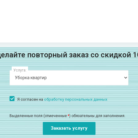
елайте повторный заказ со скидкой 
Услуга:
Я согласен на
обработку персональных данных
Выделенные поля (отмеченные
*
) обязательны для заполнения.