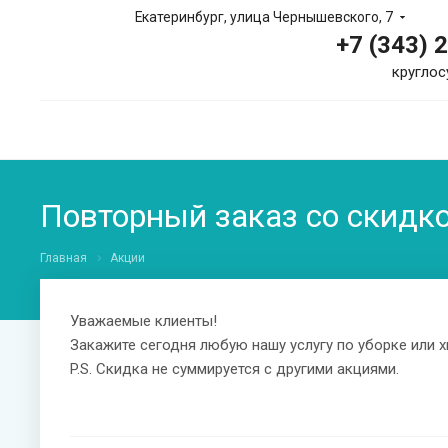
Екатеринбург, улица Чернышевского, 7
+7 (343) 
круглос
Повторный заказ со скидк
Главная
Акции
Уважаемые клиенты!
Закажите сегодня любую нашу услугу по уборке или х
P.S. Скидка не суммируется с другими акциями.