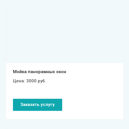
Смотреть проект
Мойка панорамных окон
Цена:
3000
руб.
Заказать услугу