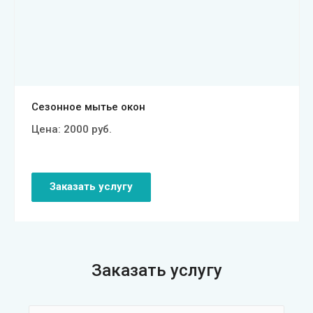
Смотреть проект
Сезонное мытье окон
Цена:
2000
руб.
Заказать услугу
Заказать услугу