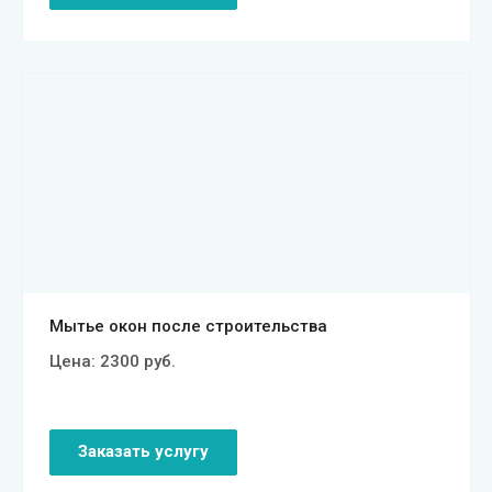
Смотреть проект
Мытье окон после строительства
Цена:
2300
руб.
Заказать услугу