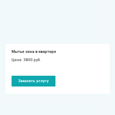
Смотреть проект
Мытье окна в квартире
Цена:
3800
руб.
Заказать услугу