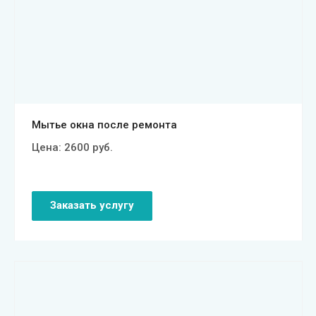
Смотреть проект
Мытье окна после ремонта
Цена:
2600
руб.
Заказать услугу