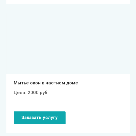
Смотреть проект
Мытье окон в частном доме
Цена:
2000
руб.
Заказать услугу