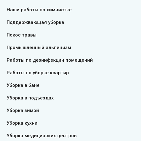
Наши работы по химчистке
Поддержвающая уборка
Покос травы
Промышленный альпинизм
Работы по дезинфекции помещений
Работы по уборке квартир
Уборка в бане
Уборка в подъездах
Уборка зимой
Уборка кухни
Уборка медицинских центров