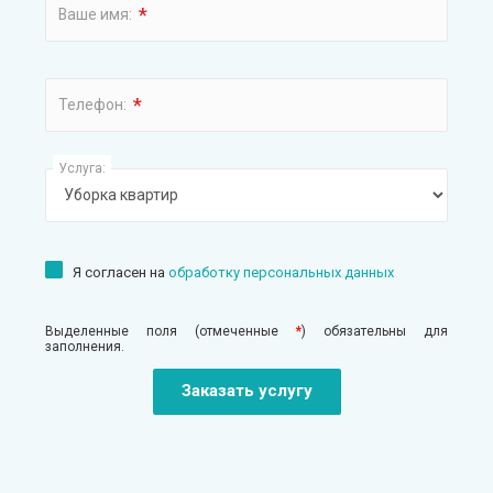
*
Ваше имя:
*
Телефон:
Услуга:
Я согласен на
обработку персональных данных
Выделенные поля (отмеченные
*
) обязательны для
заполнения.