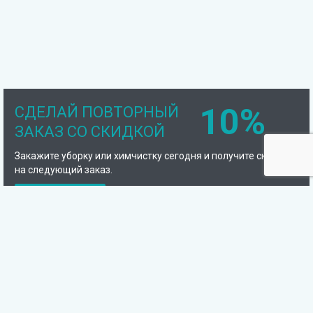
10%
СДЕЛАЙ ПОВТОРНЫЙ
ЗАКАЗ СО СКИДКОЙ
Закажите уборку или химчистку сегодня и получите скидку
на следующий заказ.
Подробнее
Компания
Отзывы
Сотрудники