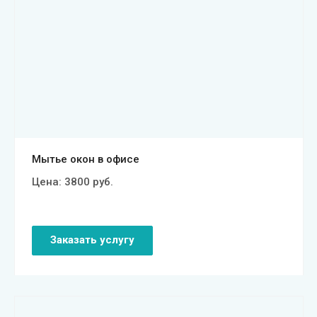
Смотреть проект
Мытье окон в офисе
Цена:
3800
руб.
Заказать услугу