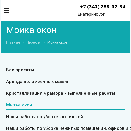
+7 (343) 288-02-84
Екатеринбург
Мойка окон
Главная
Проекты
Мойка окон
Все проекты
Аренда поломоечных машин
Кристаллизация мрамора - выполненные работы
Мытье окон
Наши работы по уборке коттеджей
Наши работы по уборке нежилых помещений, офисов и 