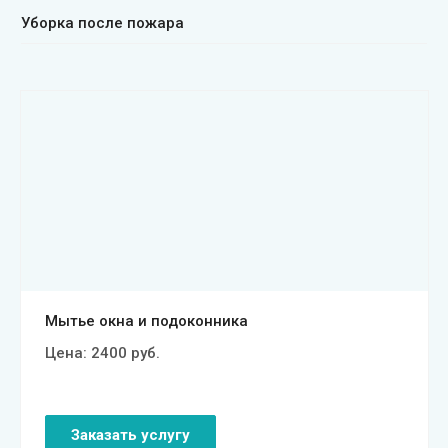
Уборка после пожара
Смотреть проект
Мытье окна и подоконника
Цена:
2400
руб.
Заказать услугу